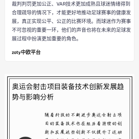
裁判判罚更加公正、VAR技术更加成熟且球迷情绪得到
合理疏导的情况下，才能更好地推动足球赛事的健康发
展，真正实现公平、公正的比赛环境。而球迷作为赛事
不可忽视的重要一环，他们的声音也将在未来的足球发
展过程中扮演更加重要的角色。
zoty中欧平台