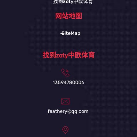
找到zoty中欧体育
网站地图
SiteMap
找到zoty中欧体育
13594780006
feathery@qq.com