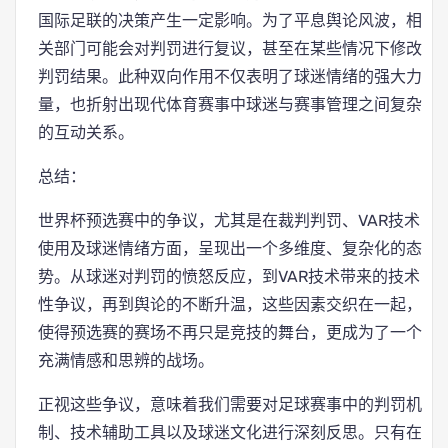
国际足联的决策产生一定影响。为了平息舆论风波，相
关部门可能会对判罚进行复议，甚至在某些情况下修改
判罚结果。此种双向作用不仅表明了球迷情绪的强大力
量，也折射出现代体育赛事中球迷与赛事管理之间复杂
的互动关系。
总结：
世界杯预选赛中的争议，尤其是在裁判判罚、VAR技术
使用及球迷情绪方面，呈现出一个多维度、复杂化的态
势。从球迷对判罚的愤怒反应，到VAR技术带来的技术
性争议，再到舆论的不断升温，这些因素交织在一起，
使得预选赛的赛场不再只是竞技的舞台，更成为了一个
充满情感和思辨的战场。
正视这些争议，意味着我们需要对足球赛事中的判罚机
制、技术辅助工具以及球迷文化进行深刻反思。只有在