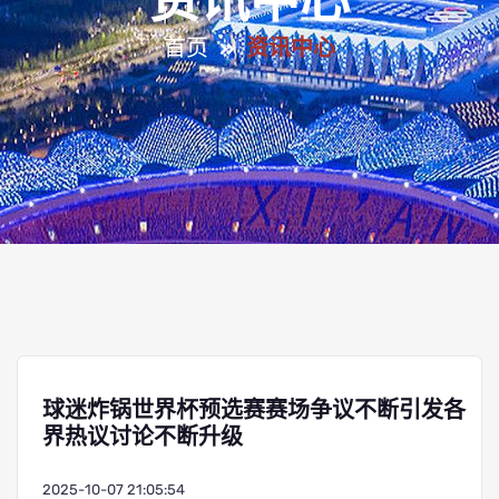
资讯中心
首页
资讯中心
球迷炸锅世界杯预选赛赛场争议不断引发各
界热议讨论不断升级
2025-10-07 21:05:54