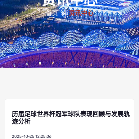
资讯中心
首页
资讯中心
历届足球世界杯冠军球队表现回顾与发展轨
迹分析
2025-10-25 12:25:06