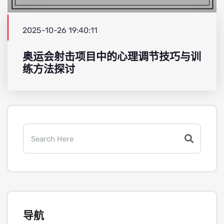
2025-10-26 19:40:11
奥运会射击项目中的心理调节技巧与训
练方法探讨
导航