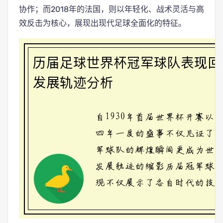
协作；而2018年的法国，则以年轻化、战术灵活与高
效反击为核心，展现出现代足球全面化的特征。