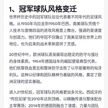
1、冠军球队风格变迁
世界杯历史中的冠军球队往往代表着不同年代的足球风
格。从1930年乌拉圭到1950年巴西，南美球队凭借个
人技术与激情四溢的进攻风格登上舞台，强调的是速度
与创造力。他们的夺冠不仅确立了南美足球在世界上的
地位，也为后来的战术革新提供了灵感。
20世纪中叶，欧洲球队逐渐展现出稳定的防守与强壮
的身体素质。1954年德国战车的崛起便是典型代表，
他们依靠铁血意志和整体防守击败了以华丽著称的匈牙
利队。这种以纪律和团队精神为基础的风格，奠定了欧
洲足球的坚实基础。
进入21世纪后，冠军球队的风格更加多元化。西班牙的
“传控足球”在2010年达到顶峰，以精确传递与整体配合
主宰赛场；2014年的德国则融合了速度、力量与团队