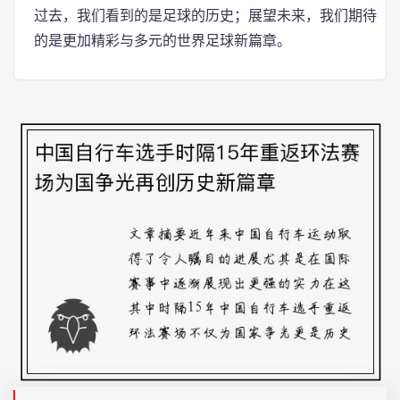
过去，我们看到的是足球的历史；展望未来，我们期待
的是更加精彩与多元的世界足球新篇章。