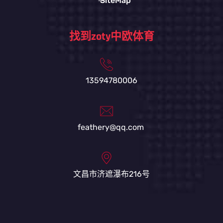
SiteMap
找到zoty中欧体育
13594780006
feathery@qq.com
文昌市济遮瀑布216号