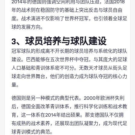
2014年的德国则强调空间利用与团队压迫，法国2018
年的战术则在稳固防守的基础上突出反击与球员自由
度。战术演进不仅影响了世界杯冠军，也引领着全球足
球的发展方向。
3、球员培养与球队建设
冠军球队的形成离不开长期的球员培养与系统化的球队
建设。巴西能够在五次世界杯中夺冠，与其庞大的足球
人口基础和青训体系密不可分。无数天才球员从街头足
球走向世界舞台，他们的创造力成为球队夺冠的核心力
量。
德国则是另一种模式的典型代表。2000年欧洲杯失利
后，德国全面改革青训体系，推行科学化训练和战术教
育，这一体系在2014年结出硕果。那支德国队不仅拥
有成熟的战术素养，还展现出团队凝聚力，成为现代足
球青训模式的典范。