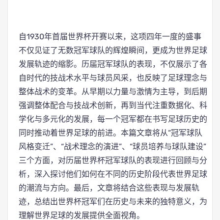
自1930年首届世界杯开赛以来，这项四年一度的盛事
不仅见证了无数冠军球队的辉煌瞬间，更成为世界足球
发展轨迹的缩影。历届冠军球队的表现，不仅展示了各
自时代的技战术水平与球员风采，也反映了足球理念与
整体战术的变革。从早期以力量与激情为主导，到后期
强调整体配合与技战术创新，再到当代注重数据化、科
学化与多元化的发展，每一个冠军都在书写足球历史的
同时推动着世界足球的前进。本篇文章将从“冠军球队
风格变迁”、“战术理念的演进”、“球员培养与球队建设”
三个方面，对历届世界杯冠军球队的表现进行回顾与分
析，深入探讨他们如何在不同的历史阶段代表世界足球
的潮流与方向。最后，文章将结合这些表现与发展轨
迹，总结出世界杯冠军们在历史与未来的独特意义，为
理解世界足球的发展提供全面视角。