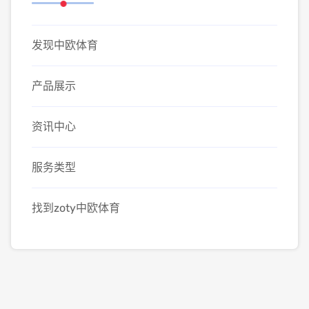
发现中欧体育
产品展示
资讯中心
服务类型
找到zoty中欧体育