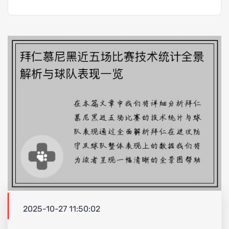
2025-10-27 11:50:02