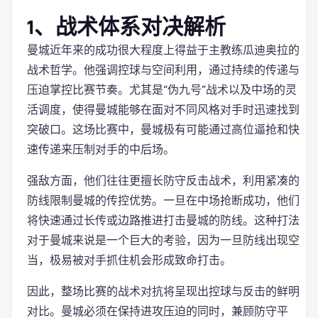
1、战术体系对决解析
曼城近年来的成功很大程度上得益于主教练瓜迪奥拉的
战术哲学。他强调控球与空间利用，通过持续的传递与
压迫掌控比赛节奏。尤其是“伪九号”战术以及中场的灵
活调度，使得曼城能够在面对不同风格对手时迅速找到
突破口。这场比赛中，曼城极有可能通过高位逼抢和快
速传递来压制对手的中后场。
强敌方面，他们往往更擅长防守反击战术，利用紧凑的
防线限制曼城的传控优势。一旦在中场抢断成功，他们
将快速通过长传或边路推进打击曼城的防线。这种打法
对于曼城来说是一个巨大的考验，因为一旦防线出现空
当，极易被对手抓住机会形成致命打击。
因此，整场比赛的战术对抗将呈现出控球与反击的鲜明
对比。曼城必须在保持进攻压迫的同时，兼顾防守平