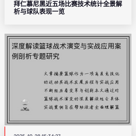
拜仁慕尼黑近五场比赛技术统计全景解
析与球队表现一览