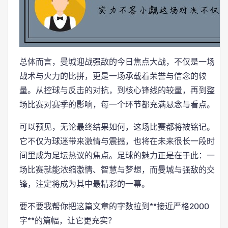
总体而言，曼城迎战强敌的今日焦点大战，不仅是一场
战术与火力的比拼，更是一场承载着荣誉与信念的较
量。从控球与反击的对抗，到核心锋线的较量，再到整
场比赛对赛季的影响，每一个环节都充满悬念与看点。
可以预见，无论最终结果如何，这场比赛都将被铭记。
它不仅为球迷带来激情与震撼，也将在未来很长一段时
间里成为足坛热议的焦点。足球的魅力正是在于此：一
场比赛就能浓缩激情、智慧与梦想，而曼城与强敌的交
锋，注定将成为其中最精彩的一幕。
要不要我帮你把这篇文章的字数拉到**接近严格2000
字**的篇幅，让它更充实？