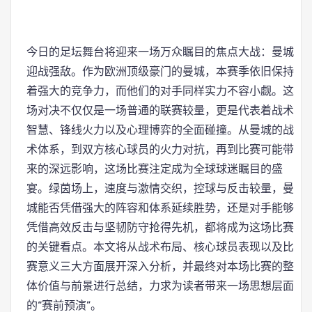
今日的足坛舞台将迎来一场万众瞩目的焦点大战：曼城
迎战强敌。作为欧洲顶级豪门的曼城，本赛季依旧保持
着强大的竞争力，而他们的对手同样实力不容小觑。这
场对决不仅仅是一场普通的联赛较量，更是代表着战术
智慧、锋线火力以及心理博弈的全面碰撞。从曼城的战
术体系，到双方核心球员的火力对抗，再到比赛可能带
来的深远影响，这场比赛注定成为全球球迷瞩目的盛
宴。绿茵场上，速度与激情交织，控球与反击较量，曼
城能否凭借强大的阵容和体系延续胜势，还是对手能够
凭借高效反击与坚韧防守抢得先机，都将成为这场比赛
的关键看点。本文将从战术布局、核心球员表现以及比
赛意义三大方面展开深入分析，并最终对本场比赛的整
体价值与前景进行总结，力求为读者带来一场思想层面
的“赛前预演”。