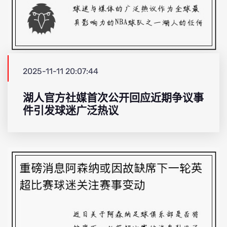
2025-11-11 20:07:44
湖人官方社媒首次公开回应近期争议事
件引发球迷广泛热议