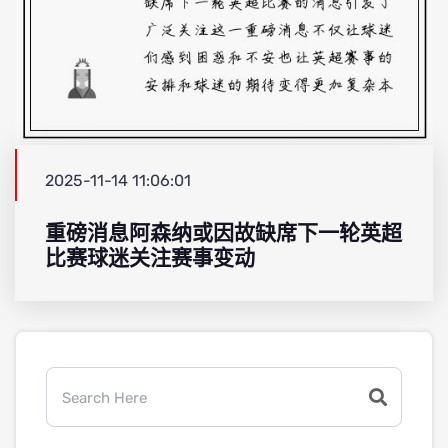
2025-11-14 11:06:01
重磅消息阿森纳或因故缺席下一轮英超
比赛球迷关注赛事变动