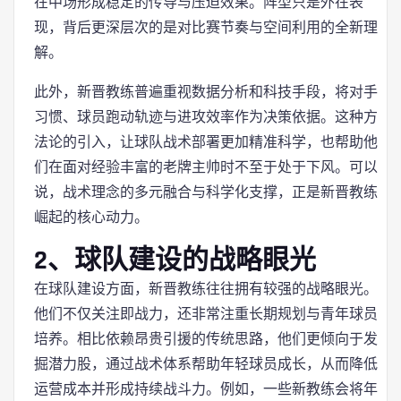
在中场形成稳定的传导与压迫效果。阵型只是外在表
现，背后更深层次的是对比赛节奏与空间利用的全新理
解。
此外，新晋教练普遍重视数据分析和科技手段，将对手
习惯、球员跑动轨迹与进攻效率作为决策依据。这种方
法论的引入，让球队战术部署更加精准科学，也帮助他
们在面对经验丰富的老牌主帅时不至于处于下风。可以
说，战术理念的多元融合与科学化支撑，正是新晋教练
崛起的核心动力。
2、球队建设的战略眼光
在球队建设方面，新晋教练往往拥有较强的战略眼光。
他们不仅关注即战力，还非常注重长期规划与青年球员
培养。相比依赖昂贵引援的传统思路，他们更倾向于发
掘潜力股，通过战术体系帮助年轻球员成长，从而降低
运营成本并形成持续战斗力。例如，一些新教练会将年