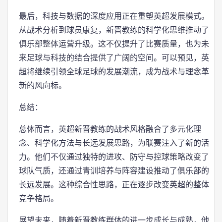
最后，科技与数据的深度应用正在重塑英超发展模式。
从战术分析到球员康复，新晋教练的科学化思维推动了
俱乐部整体运营升级。这不仅提升了比赛质量，也为未
来足球与科技的结合提供了广阔的空间。可以预见，英
超将继续引领全球足球的发展潮流，成为战术与理念革
新的风向标。
总结：
总体而言，英超新晋教练的战术风格融合了多元化理
念、科学化方法与长远发展思路，为联赛注入了新的活
力。他们不仅通过独特的进攻、防守与控球策略改变了
球队气质，还通过青训培养与阵容建设推动了俱乐部的
长远发展。这种综合性思路，正在逐步改变英超的整体
竞争格局。
展望未来，随着新晋教练群体的进一步成长与成熟，他