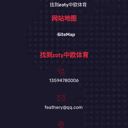
找到zoty中欧体育
网站地图
SiteMap
找到zoty中欧体育
13594780006
feathery@qq.com