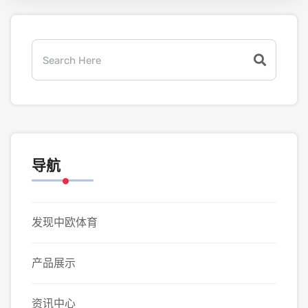
导航
发现中欧体育
产品展示
资讯中心