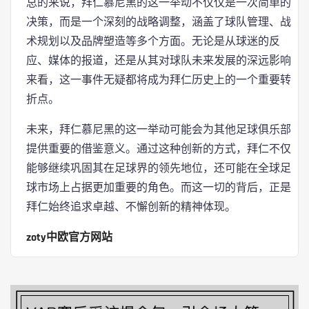
总的来说，拜仁慕尼黑的这一举动不仅仅是一次简单的
决策，而是一个深刻的战略调整，涵盖了球队管理、战
术规划以及品牌塑造等多个方面。无论是从球迷的反
应、媒体的报道，还是从其对球队未来发展的深远影响
来看，这一事件无疑都将成为拜仁历史上的一个重要转
折点。
未来，拜仁慕尼黑的这一举动可能会为其他足球俱乐部
提供重要的借鉴意义。通过这种创新的方式，拜仁不仅
能够继续巩固其在足球界的领先地位，还可能在全球足
球市场上占据更加重要的角色。而这一切的背后，正是
拜仁始终追求卓越、不懈创新的精神体现。
zoty中欧官方网站