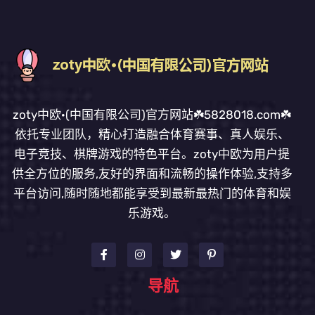
zoty中欧·(中国有限公司)官方网站☘️5828018.com☘️
依托专业团队，精心打造融合体育赛事、真人娱乐、
电子竞技、棋牌游戏的特色平台。zoty中欧为用户提
供全方位的服务,友好的界面和流畅的操作体验,支持多
平台访问,随时随地都能享受到最新最热门的体育和娱
乐游戏。
导航