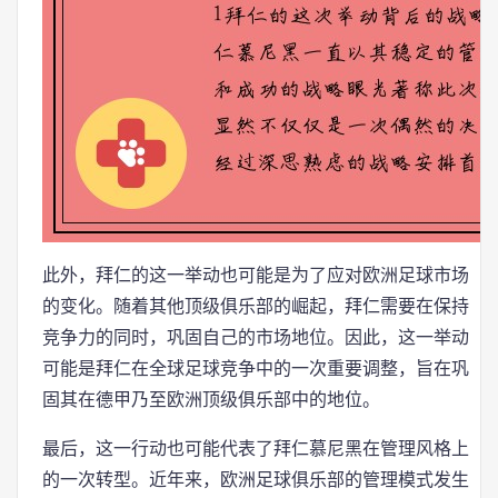
此外，拜仁的这一举动也可能是为了应对欧洲足球市场
的变化。随着其他顶级俱乐部的崛起，拜仁需要在保持
竞争力的同时，巩固自己的市场地位。因此，这一举动
可能是拜仁在全球足球竞争中的一次重要调整，旨在巩
固其在德甲乃至欧洲顶级俱乐部中的地位。
最后，这一行动也可能代表了拜仁慕尼黑在管理风格上
的一次转型。近年来，欧洲足球俱乐部的管理模式发生