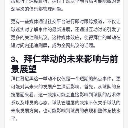
策进行了深度解析，探讨了这次举动背后可能隐藏的更
深层次的俱乐部管理问题。
更有一些媒体通过社交平台进行即时跟踪报道，不仅让
球迷实时了解事件的最新进展，还通过互动讨论引发了
更多的关注和热议。这种媒体效应，使得拜仁的举动在
短时间内迅速刷屏，成为全网热议的话题。
3、拜仁举动的未来影响与前
景展望
拜仁慕尼黑这一举动不仅仅是一个短期的热点事件，更
可能对其未来的发展产生深远影响。首先，从球队的竞
技层面来看，这一决策可能会直接影响到球队的战术体
系以及球员的心态。球队管理层的决策不仅关乎球队的
未来发展方向，也可能影响到球员的表现和整体竞技水
平。