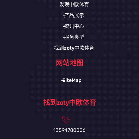
发现中欧体育
产品展示
资讯中心
服务类型
找到zoty中欧体育
网站地图
SiteMap
找到zoty中欧体育
13594780006