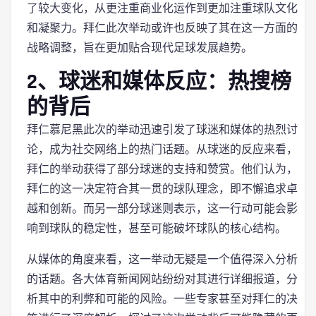
了较大变化，从更注重商业化运作到更加注重球队文化
和凝聚力。拜仁此次举动或许也反映了其在这一方面的
战略调整，旨在更加贴合现代足球发展趋势。
2、球迷和媒体反应：热搜榜
的背后
拜仁慕尼黑此次的举动迅速引发了球迷和媒体的热烈讨
论，成为社交网络上的热门话题。从球迷的反应来看，
拜仁的举动获得了部分球迷的支持和赞赏。他们认为，
拜仁的这一决定符合其一贯的球队理念，即不懈追求卓
越和创新。而另一部分球迷则表示，这一行动可能会影
响到球队的稳定性，甚至可能破坏球队的核心结构。
从媒体的角度来看，这一举动无疑是一个值得深入分析
的话题。各大体育新闻网站纷纷对其进行详细报道，分
析其中的利弊和可能的风险。一些专家甚至对拜仁的决