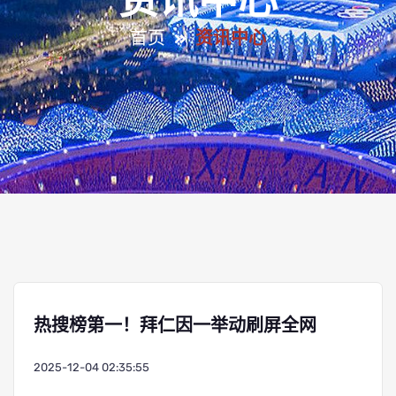
资讯中心
首页
资讯中心
热搜榜第一！拜仁因一举动刷屏全网
2025-12-04 02:35:55