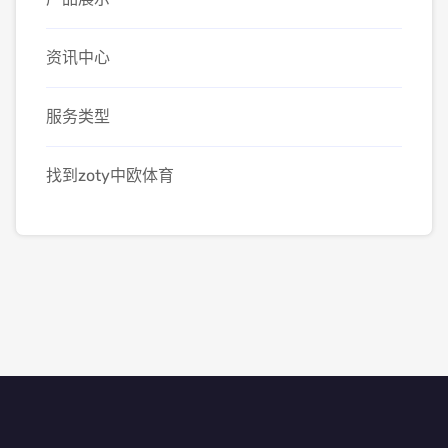
资讯中心
服务类型
找到zoty中欧体育