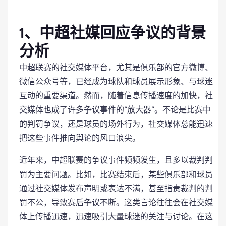
1、中超社媒回应争议的背景
分析
中超联赛的社交媒体平台，尤其是俱乐部的官方微博、
微信公众号等，已经成为球队和球员展示形象、与球迷
互动的重要渠道。然而，随着信息传播速度的加快，社
交媒体也成了许多争议事件的“放大器”。不论是比赛中
的判罚争议，还是球员的场外行为，社交媒体总能迅速
把这些事件推向舆论的风口浪尖。
近年来，中超联赛的争议事件频频发生，且多以裁判判
罚为主要问题。比如，比赛结束后，某些俱乐部和球员
通过社交媒体发布声明或表达不满，甚至指责裁判的判
罚不公，导致赛后争议不断。这类言论往往会在社交媒
体上传播迅速，迅速吸引大量球迷的关注与讨论。在这