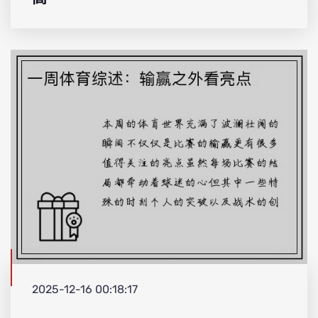
2025-12-16 00:18:17