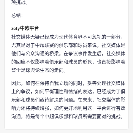
项挑战。
总结：
zoty中欧平台
社交媒体无疑已经成为现代体育界不可忽视的一部分，
尤其是对于中超联赛的俱乐部和球员来说，社交媒体是
他们与公众沟通的桥梁。在争议事件发生后，社交媒体
的回应不仅影响着俱乐部和球员的形象，也直接影响着
整个足球舆论生态的走向。
因此，如何在保持自我立场的同时，妥善处理社交媒体
上的争议，如何平衡理性和情绪的表达，已经成为了俱
乐部和球员们亟待解决的问题。在未来，社交媒体的影
响力还将持续增强，如何更好地利用这一平台进行有效
沟通，将是每个中超俱乐部和球员所需要面对的挑战。