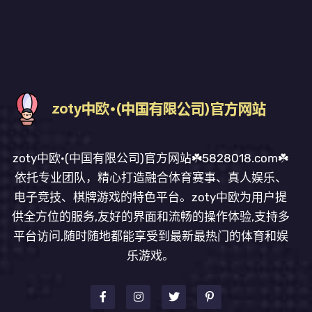
zoty中欧·(中国有限公司)官方网站☘️5828018.com☘️
依托专业团队，精心打造融合体育赛事、真人娱乐、
电子竞技、棋牌游戏的特色平台。zoty中欧为用户提
供全方位的服务,友好的界面和流畅的操作体验,支持多
平台访问,随时随地都能享受到最新最热门的体育和娱
乐游戏。