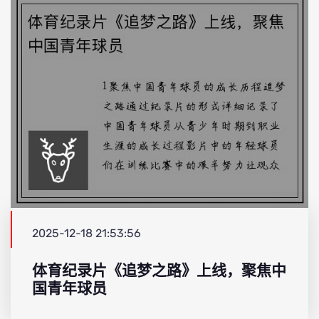
2025-12-18 21:53:56
体育纪录片《追梦之路》上线，聚焦中
国青年球员