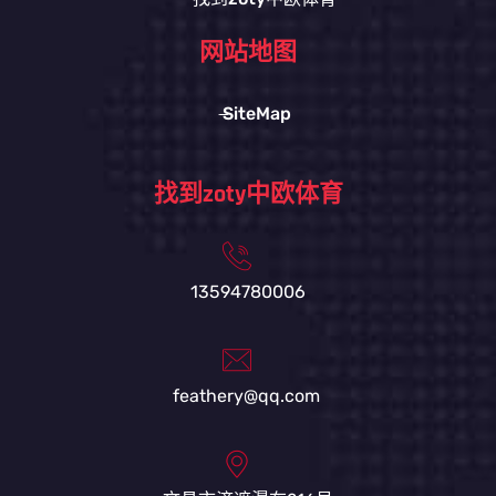
网站地图
SiteMap
找到zoty中欧体育
13594780006
feathery@qq.com