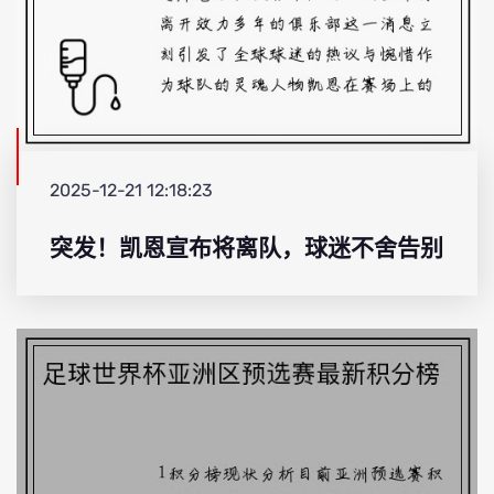
2025-12-21 12:18:23
突发！凯恩宣布将离队，球迷不舍告别