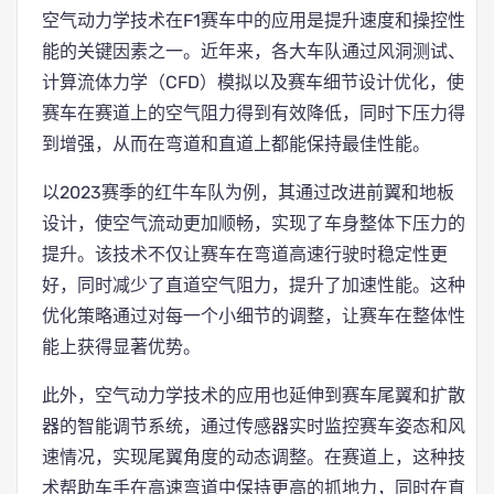
空气动力学技术在F1赛车中的应用是提升速度和操控性
能的关键因素之一。近年来，各大车队通过风洞测试、
计算流体力学（CFD）模拟以及赛车细节设计优化，使
赛车在赛道上的空气阻力得到有效降低，同时下压力得
到增强，从而在弯道和直道上都能保持最佳性能。
以2023赛季的红牛车队为例，其通过改进前翼和地板
设计，使空气流动更加顺畅，实现了车身整体下压力的
提升。该技术不仅让赛车在弯道高速行驶时稳定性更
好，同时减少了直道空气阻力，提升了加速性能。这种
优化策略通过对每一个小细节的调整，让赛车在整体性
能上获得显著优势。
此外，空气动力学技术的应用也延伸到赛车尾翼和扩散
器的智能调节系统，通过传感器实时监控赛车姿态和风
速情况，实现尾翼角度的动态调整。在赛道上，这种技
术帮助车手在高速弯道中保持更高的抓地力，同时在直