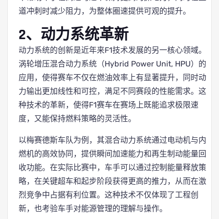
道冲刺时减少阻力，为整体圈速提供可观的提升。
2、动力系统革新
动力系统的创新是近年来F1技术发展的另一核心领域。
涡轮增压混合动力系统（Hybrid Power Unit, HPU）的
应用，使得赛车不仅在燃油效率上有显著提升，同时动
力输出更加线性和可控，满足不同赛段的性能需求。这
种技术的革新，使得F1赛车在赛场上既能追求极限速
度，又能保持燃料策略的灵活性。
以梅赛德斯车队为例，其混合动力系统通过电动机与内
燃机的高效协同，提供瞬间加速能力和再生制动能量回
收功能。在实际比赛中，车手可以通过控制能量释放策
略，在关键超车和起步阶段获得更高的推力，从而在激
烈竞争中占据有利位置。这种技术不仅体现了工程创
新，也考验车手对能源管理的理解与操作。