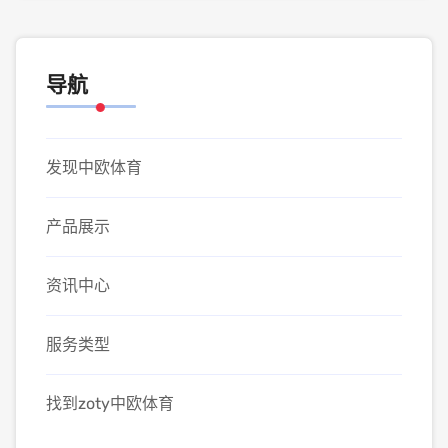
导航
发现中欧体育
产品展示
资讯中心
服务类型
找到zoty中欧体育