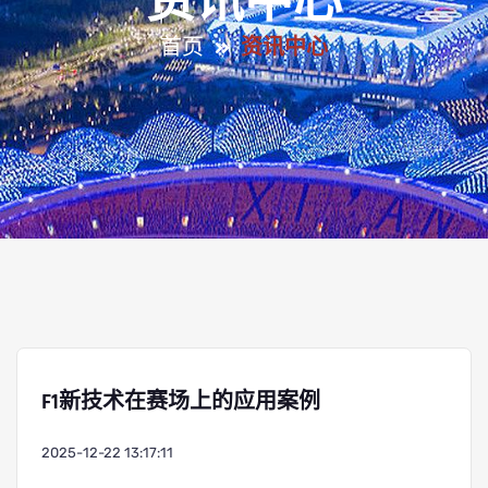
资讯中心
首页
资讯中心
F1新技术在赛场上的应用案例
2025-12-22 13:17:11