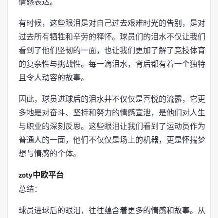
情感表达。
有时候，这些眼泪是对自己过去艰难时光的告别，是对
过去所有牺牲和辛劳的释怀。球员们的泪水不仅让我们
看到了他们坚韧的一面，也让我们更加了解了竞技体育
的复杂性与挑战性。每一滴泪水，背后都有着一个独特
且令人动容的故事。
因此，球员进球后的泪水并不仅仅是喜悦的流露，它更
多地是对奋斗、坚持和努力的情感宣泄，是他们对人生
与职业的深刻反思。这些眼泪让我们看到了运动员作为
普通人的一面，他们不仅仅是场上的机器，更是怀揣梦
想与情感的个体。
zoty中欧平台
总结：
球员进球后的眼泪，往往蕴含着更多的情感和故事。从