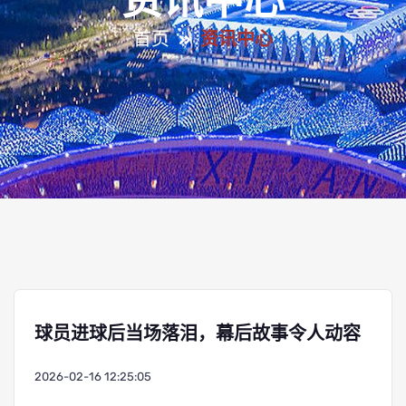
资讯中心
首页
资讯中心
球员进球后当场落泪，幕后故事令人动容
2026-02-16 12:25:05