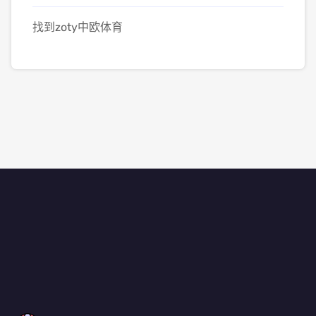
找到zoty中欧体育