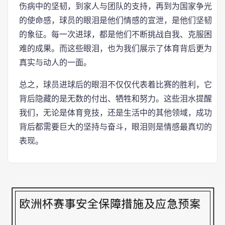
伤病中的坚韧，到家人与团队的支持，再到为国家争光
的使命感，球员的眼泪是他们情感的宣泄，是他们坚韧
的象征。每一次进球，都是他们不断挑战自我、克服困
难的成果。而这些眼泪，也为我们展示了体育背后更为
真实与动人的一面。
总之，球员进球后的眼泪不仅仅代表着比赛的胜利，它
背后隐藏的是无数的付出、牺牲和努力。这些泪水提醒
我们，无论是体育竞技，还是生活中的其他领域，成功
背后都需要巨大的坚持与奋斗，眼泪则是情感最真切的
表现。