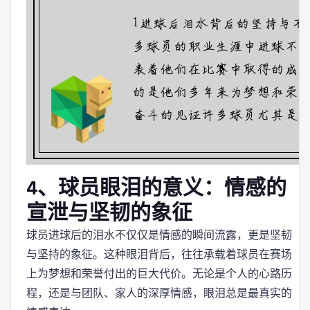
4、球员眼泪的意义：情感的
宣泄与坚韧的象征
球员进球后的泪水不仅仅是情感的瞬间流露，更是坚韧
与坚持的象征。这种眼泪背后，往往承载着球员在赛场
上为梦想和荣誉付出的巨大代价。无论是个人的心路历
程，还是与团队、家人的深厚情感，眼泪总是最真实的