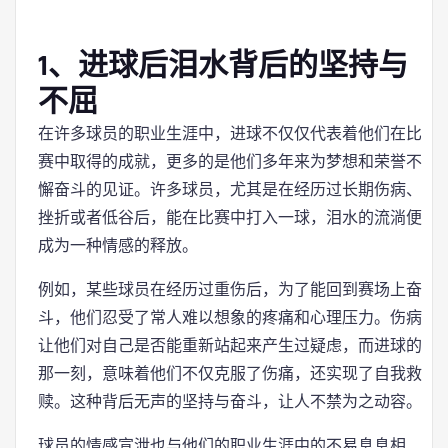
1、进球后泪水背后的坚持与
不屈
在许多球员的职业生涯中，进球不仅仅代表着他们在比
赛中取得的成就，更多的是他们多年来为梦想和荣誉不
懈奋斗的见证。许多球员，尤其是在经历过长期伤病、
挫折或者低谷后，能在比赛中打入一球，泪水的流淌便
成为一种情感的释放。
例如，某些球员在经历过重伤后，为了能回到赛场上奋
斗，他们忍受了常人难以想象的疼痛和心理压力。伤病
让他们对自己是否能重新站起来产生过疑虑，而进球的
那一刻，意味着他们不仅克服了伤痛，还实现了自我救
赎。这种背后无声的坚持与奋斗，让人不禁为之动容。
球员的情感宣泄也与他们的职业生涯中的不易息息相