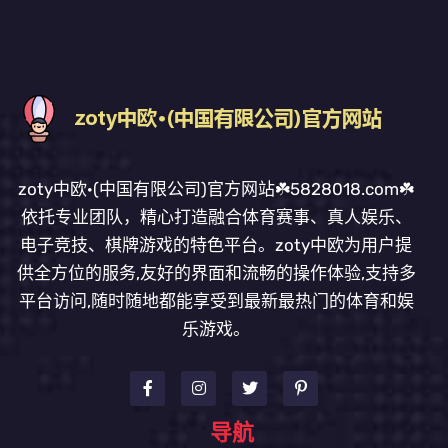
zoty中欧·(中国有限公司)官方网站☘️5828018.com☘️
依托专业团队，精心打造融合体育赛事、真人娱乐、
电子竞技、棋牌游戏的特色平台。zoty中欧为用户提
供全方位的服务,友好的界面和流畅的操作体验,支持多
平台访问,随时随地都能享受到最新最热门的体育和娱
乐游戏。
导航