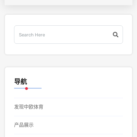
导航
发现中欧体育
产品展示