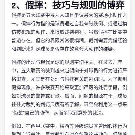
2、假摔：技巧与规则的博弈
假摔是五大联赛中最为人知且争议最大的赛场小动作之
一。假摔行为指的是球员通过自我夸张跌倒、或通过模
仿被犯规的动作，来博取裁判判罚。虽然假摔在比赛中
普遍存在，但它的界限常常很模糊。裁判需要凭借经验
和判断来判定球员是否存在故意夸大动作的嫌疑。
假摔的出现与现代足球的规则密切相关。在过去几年
中，五大联赛的裁判越来越倾向于对球员的行为进行严
格审查，尤其是在处理与假摔有关的判罚时。为了抑制
假摔现象，许多联赛开始采取更加严厉的处罚手段，例
如对球员的警告或罚款。然而，问题的根源在于，球员
往往对裁判的判罚尺度有所了解，甚至会利用这一点来
“伪装”自己的动作，从而争取到意外的裁决。
例如，在西甲联赛中，梅西等顶级球员就曾因假摔行为
受到广泛关注。尽管裁判有时会忽略这些动作，但随着