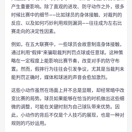
产生重要影响。除了直观的进攻、防守动作之外，很多
时候比赛中的细节——比如球员的身体接触、对裁判的
反应、以及如何巧妙利用规则漏洞——往往成为左右比
赛走向的决定性因素。
例如，在五大联赛中，一些球员会故意制造身体接触，
通过利用“假摔”来骗取裁判判罚点球或任意球。这种策
略在一定程度上能影响比赛节奏，改变对手的防守布
置。然而，假摔行为往往会引发争议，尤其是当裁判未
能判罚正确时，媒体和球迷的声音会愈加激烈。
这些小动作虽然在场面上并不总是显眼，却经常暗中改
变比赛的局势。球员如果能够在恰当的时机做出这些细
微的调整，可能在关键时刻为自己球队带来优势。因
此，小动作的背后不仅是个人技巧的展现，也是一种对
规则的巧妙运用。