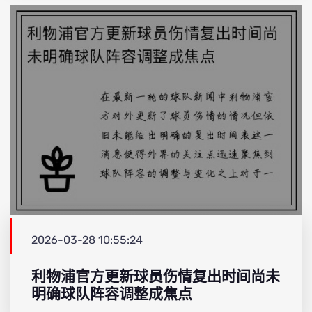
2026-03-28 10:55:24
利物浦官方更新球员伤情复出时间尚未
明确球队阵容调整成焦点