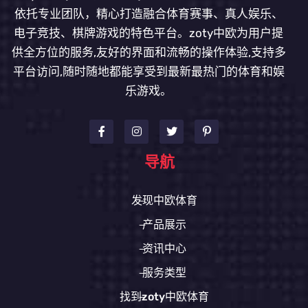
依托专业团队，精心打造融合体育赛事、真人娱乐、
电子竞技、棋牌游戏的特色平台。zoty中欧为用户提
供全方位的服务,友好的界面和流畅的操作体验,支持多
平台访问,随时随地都能享受到最新最热门的体育和娱
乐游戏。
导航
发现中欧体育
产品展示
资讯中心
服务类型
找到zoty中欧体育