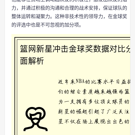
力，并通过积极的沟通和合理的战术安排，保证球队的
整体运转和凝聚力。这种非技术性的领导力，在金球奖
的评选中也是不可忽视的加分项。