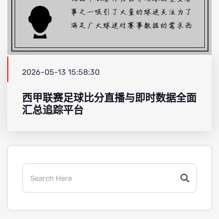
2026-05-13 15:58:30
西甲联赛足球比分直播与即时数据全面
汇总追踪平台