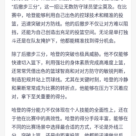
“后撤步三分”，这一招让无数防守球员望尘莫及。在比
赛中，哈登能够利用自己出色的控球技术和精准的投
篮，迅速突破对方防线。他的后撤步不仅让对方难以阻
挡，还能为自己创造出充足的投篮空间。无论是单打独
斗还是在队友掩护下，他都能精准找到得分机会。
除了后撤步三分，哈登的突破也极具威胁。他不仅能够
快速切入篮下，利用强壮的身体素质完成高难度上篮，
还常常凭借出色的篮球智商和对对方防守的敏锐判断，
制造犯规并站上罚球线。尤其在关键时刻，哈登的冷静
和果断常常成为比赛的转折点，他能够在压力下沉着应
对，拿下至关重要的得分。
哈登的得分能力不仅体现在个人技能的全面性上，还在
于他在比赛中的高效性。哈登的得分手段丰富，能够在
不同的比赛场景中选择最合适的方式，不论是外线三
分、突破上篮，还是中距离投篮，他都能迅速做出反