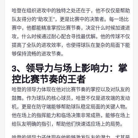
哈登在组织进攻中的独特之处还在于，他不仅仅是帮助
队友得分的“助攻王”，更是比赛中的决策者。每一场比
赛中，他都能精准掌控比赛节奏，决定什么时候加速进
攻，什么时候通过耐心配合寻找最优解。他的传球不仅
提高了全队的进攻效率，也使得球队在复杂的局面下能
够保持流畅的进攻节奏。
3、领导力与场上影响力：掌
控比赛节奏的王者
哈登的领导力体现在他对比赛节奏的掌控以及对队友的
鼓舞。作为球队的核心球员，哈登不仅是进攻端的发动
机，更是在防守端能够帮助球队稳定局面的关键人物。
他在场上的指挥能力和临场决策非常成熟，能够在场上
给队友明确的指引，帮助他们快速适应场上的局势。
哈登的领导力还体现在他能够激发队友的潜力，尤其是