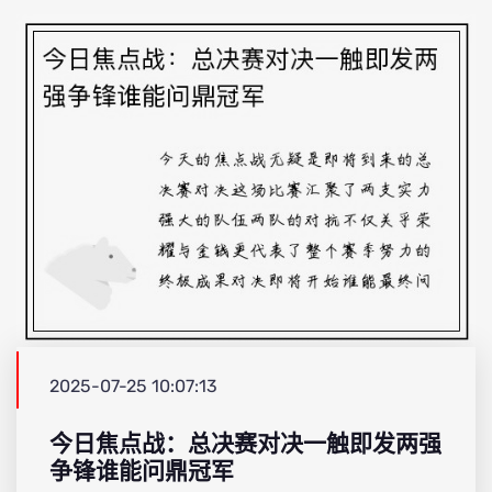
2025-07-25 10:07:13
今日焦点战：总决赛对决一触即发两强
争锋谁能问鼎冠军