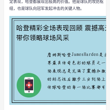
定表现，哈登都展现出极高的价值。他是球队的攻防枢
纽，也是球队向冠军发起冲击的关键人物。