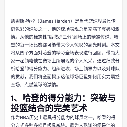
詹姆斯·哈登（James Harden）是当代篮球界最具传
奇色彩的球员之一，他的球场表现总是充满了震撼和激
情。从他的标志性“后撤步三分”到场上的精准传球，哈
登的每一场比赛都可能带来令人惊叹的高光时刻。本文
将从四个方面对哈登的精彩全场表现进行回顾，带领大
家一起领略他在赛场上所展现的个人风采。通过细致分
析哈登的得分能力、组织进攻、场上领导力以及对球队
的贡献，我们将全面揭示这位球场巨星如何用实力震撼
全场，点燃篮球的激情。
1、哈登的得分能力：突破与
投篮结合的完美艺术
作为NBA历史上最具得分能力的球员之一，哈登的得
分方式多种多样且极具威胁。最为人熟知的便是他的