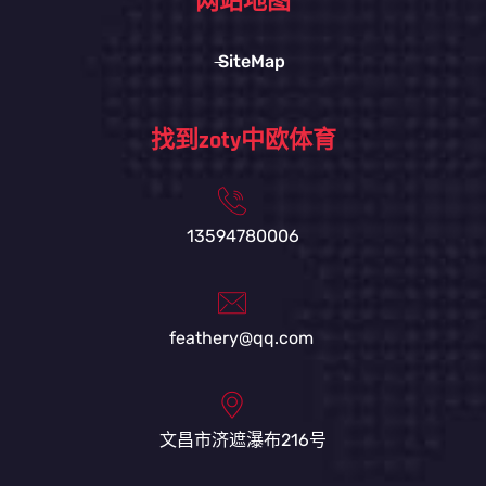
网站地图
SiteMap
找到zoty中欧体育
13594780006
feathery@qq.com
文昌市济遮瀑布216号