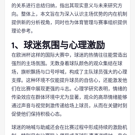
的关系进行总结归纳，指出其现实意义与未来研究方
向。整体上，本文旨在为深入认识主场优势的内在机制
提供新的分析视角，同时也为体育管理与赛事组织提供
理论参考。
1、球迷氛围与心理激励
在欧洲杯这样的国际大赛中，球迷的热情往往能营造出
强烈的主场氛围。无数身着球队颜色的观众集结在球
场，旗帜飘扬与口号呼喊，构成了主队球员强大的心理
支撑。这种环境不仅能提升球员的自信心，还能激发他
们在比赛中展现更强的斗志。心理学研究表明，情绪的
传染效应在群体环境中尤为显著，观众的高昂情绪能够
通过声音与视觉刺激传递给场上球员，从而在关键时刻
促使他们保持积极心态。
球迷的呐喊与助威还会在比赛过程中形成持续的激励机