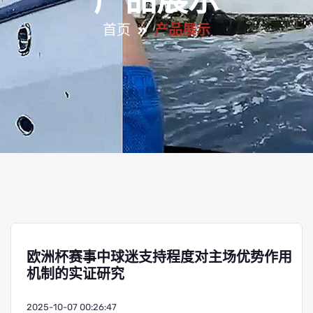
产品展示
首页
产品展示
欧洲杯赛事中球迷支持程度对主场优势作用
机制的实证研究
2025-10-07 00:26:47