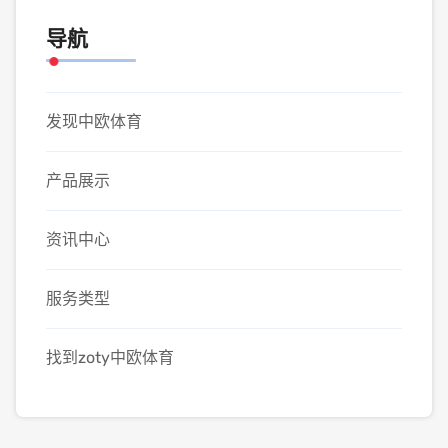
导航
发现中欧体育
产品展示
资讯中心
服务类型
找到zoty中欧体育