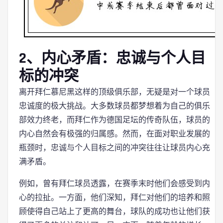
2、内心矛盾：忠诚与个人目
标的冲突
离开拜仁慕尼黑这样的顶级俱乐部，无疑是对一个球员
忠诚度的极大挑战。大多数球员都梦想着为自己的俱乐
部效力终老，而拜仁作为德国足坛的传奇队伍，球员的
内心自然会有极强的归属感。然而，在面对职业发展的
瓶颈时，忠诚与个人目标之间的冲突往往让球员内心充
满矛盾。
例如，曾有拜仁球员透露，在赛季末时他们会感受到内
心的拉扯。一方面，他们深知，拜仁对他们的培养和照
顾使得自己站上了更高的舞台，球队的成功也让他们获