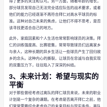
得了更多的关注和认可。另一方面，随着年龄的增长，
部分球员发现自己无法完全适应队伍的战术要求，或者
他们的能力已经逐渐不再符合拜仁对高水平球员的标
准。这种对自己未来的焦虑，让他们不得不思考，是否
该寻找更适合自己的地方。
此外，家庭因素和个人生活也常常影响球员的决策。拜
仁的训练强度高、比赛密集，常常导致球员们远离家乡
与亲人，这种长期的异乡生活让一些球员产生了回归故
乡的念头。这种内心的撕裂，让球员在忠诚与自我实现
的双重压力下，往往陷入了深深的纠结。
3、未来计划：希望与现实的
平衡
对于那些曾经考虑过离队的拜仁球员来说，未来的职业
计划是一个复杂的课题。在考虑是否离开拜仁之前，他
们常常需要综合考虑自己的未来目标与现实条件。离队