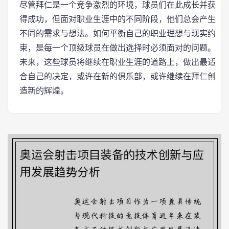
尽管拜仁是一个竞争激烈的环境，球员们在此成长并获
得成功，但面对职业生涯中的不同阶段，他们总会产生
不同的需求与想法。如何平衡自己的职业理想与现实约
束，是每一个顶级球员在做出选择时必须面对的问题。
未来，这些球员将继续在职业生涯的道路上，做出最适
合自己的决定，或许在新的俱乐部，或许继续在拜仁创
造新的辉煌。