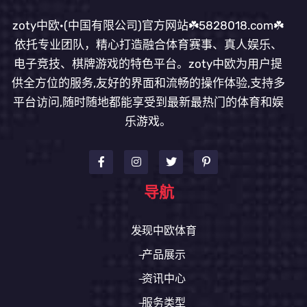
zoty中欧·(中国有限公司)官方网站☘️5828018.com☘️
依托专业团队，精心打造融合体育赛事、真人娱乐、
电子竞技、棋牌游戏的特色平台。zoty中欧为用户提
供全方位的服务,友好的界面和流畅的操作体验,支持多
平台访问,随时随地都能享受到最新最热门的体育和娱
乐游戏。
导航
发现中欧体育
产品展示
资讯中心
服务类型