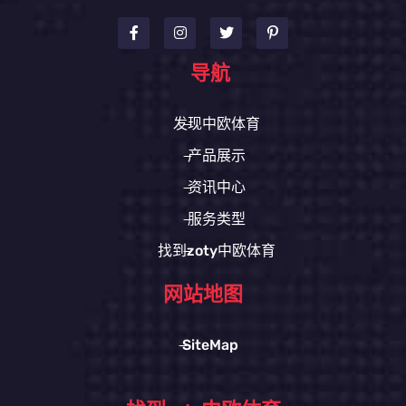
导航
发现中欧体育
产品展示
资讯中心
服务类型
找到zoty中欧体育
网站地图
SiteMap