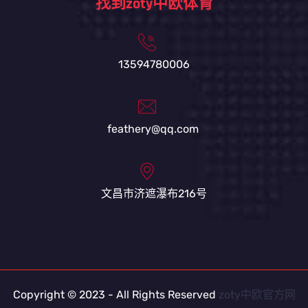
找到zoty中欧体育
13594780006
feathery@qq.com
文昌市济遮瀑布216号
Copyright © 2023 - All Rights Reserved
zoty中欧官方网