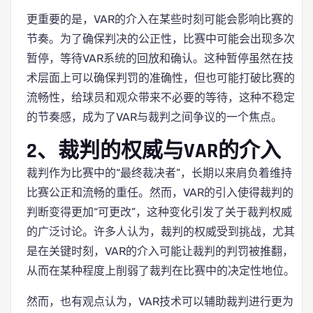
更重要的是，VAR的介入在某些时刻可能会影响比赛的
节奏。为了确保判决的公正性，比赛中可能会出现多次
暂停，等待VAR系统的回放和确认。这种暂停虽然在技
术层面上可以确保判罚的准确性，但也可能打破比赛的
流畅性，给球员和观众带来不必要的等待，这种不稳定
的节奏感，成为了VAR与裁判之间争议的一个焦点。
2、裁判的权威与VAR的介入
裁判作为比赛中的“最终裁决者”，长期以来肩负着维持
比赛公正和流畅的重任。然而，VAR的引入使得裁判的
判断变得更加“可更改”，这种变化引发了关于裁判权威
的广泛讨论。许多人认为，裁判的权威受到挑战，尤其
是在关键时刻，VAR的介入可能让裁判的判罚被推翻，
从而在某种程度上削弱了裁判在比赛中的决定性地位。
然而，也有观点认为，VAR技术可以辅助裁判进行更为