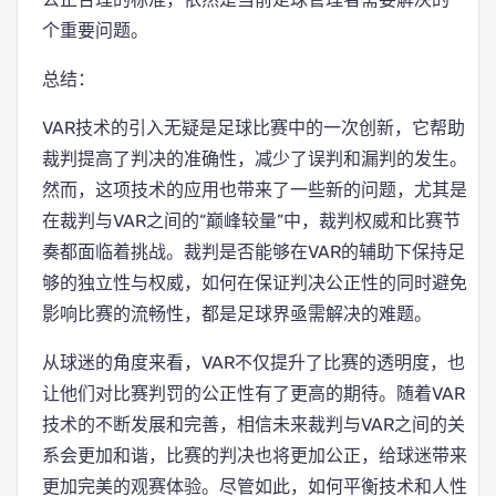
个重要问题。
总结：
VAR技术的引入无疑是足球比赛中的一次创新，它帮助
裁判提高了判决的准确性，减少了误判和漏判的发生。
然而，这项技术的应用也带来了一些新的问题，尤其是
在裁判与VAR之间的“巅峰较量”中，裁判权威和比赛节
奏都面临着挑战。裁判是否能够在VAR的辅助下保持足
够的独立性与权威，如何在保证判决公正性的同时避免
影响比赛的流畅性，都是足球界亟需解决的难题。
从球迷的角度来看，VAR不仅提升了比赛的透明度，也
让他们对比赛判罚的公正性有了更高的期待。随着VAR
技术的不断发展和完善，相信未来裁判与VAR之间的关
系会更加和谐，比赛的判决也将更加公正，给球迷带来
更加完美的观赛体验。尽管如此，如何平衡技术和人性