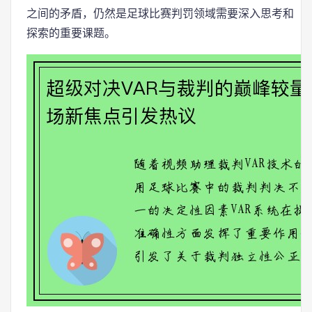
之间的矛盾，仍然是足球比赛判罚领域需要深入思考和
探索的重要课题。