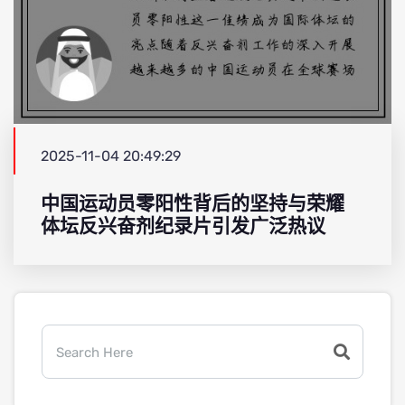
2025-11-04 20:49:29
中国运动员零阳性背后的坚持与荣耀
体坛反兴奋剂纪录片引发广泛热议