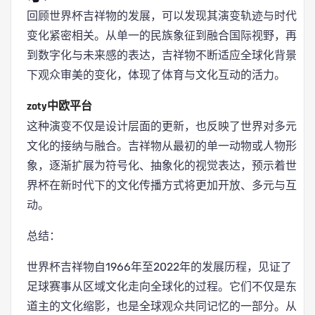
回顾世界杯吉祥物的发展，可以发现其演变轨迹与时代
变化紧密相关。从单一的民族象征到融合国际视野，再
到数字化与未来感的表达，吉祥物不断适应全球化背景
下观众审美的变化，体现了体育与文化互动的活力。
zoty中欧平台
这种演变不仅是设计层面的更新，也反映了世界对多元
文化的接纳与融合。吉祥物从最初的单一动物或人物形
象，逐渐扩展为符号化、抽象化的视觉表达，预示着世
界杯在新时代下的文化传播方式将更加开放、多元与互
动。
总结：
世界杯吉祥物自1966年至2022年的发展历程，见证了
足球赛事从区域文化走向全球化的过程。它们不仅是东
道主的文化缩影，也是全球观众共同记忆的一部分。从