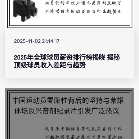
2025-11-02 21:14:17
2025年全球球员薪资排行榜揭晓 揭秘
顶级球员收入差距与趋势