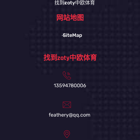
找到zoty中欧体育
网站地图
SiteMap
找到zoty中欧体育
13594780006
feathery@qq.com