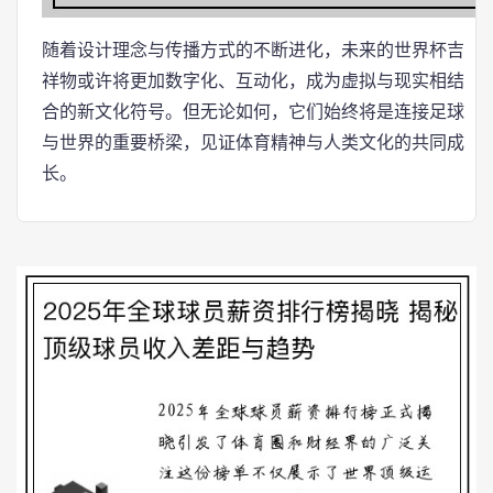
随着设计理念与传播方式的不断进化，未来的世界杯吉
祥物或许将更加数字化、互动化，成为虚拟与现实相结
合的新文化符号。但无论如何，它们始终将是连接足球
与世界的重要桥梁，见证体育精神与人类文化的共同成
长。