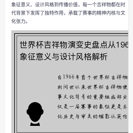
象征意义、设计风格到传播价值，每一个吉祥物都在时
代背景下发挥了独特作用，承载了赛事的精神内核与文
化张力。