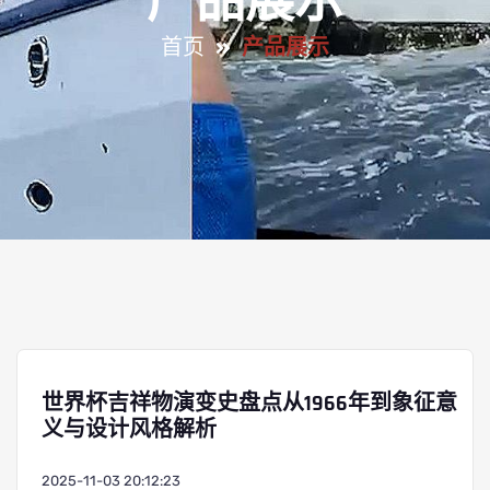
产品展示
首页
产品展示
世界杯吉祥物演变史盘点从1966年到象征意
义与设计风格解析
2025-11-03 20:12:23