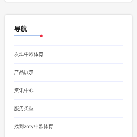
导航
发现中欧体育
产品展示
资讯中心
服务类型
找到zoty中欧体育