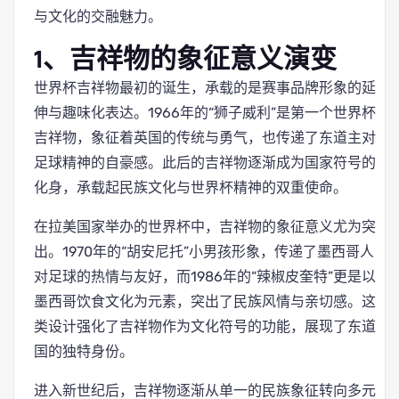
与文化的交融魅力。
1、吉祥物的象征意义演变
世界杯吉祥物最初的诞生，承载的是赛事品牌形象的延
伸与趣味化表达。1966年的“狮子威利”是第一个世界杯
吉祥物，象征着英国的传统与勇气，也传递了东道主对
足球精神的自豪感。此后的吉祥物逐渐成为国家符号的
化身，承载起民族文化与世界杯精神的双重使命。
在拉美国家举办的世界杯中，吉祥物的象征意义尤为突
出。1970年的“胡安尼托”小男孩形象，传递了墨西哥人
对足球的热情与友好，而1986年的“辣椒皮奎特”更是以
墨西哥饮食文化为元素，突出了民族风情与亲切感。这
类设计强化了吉祥物作为文化符号的功能，展现了东道
国的独特身份。
进入新世纪后，吉祥物逐渐从单一的民族象征转向多元