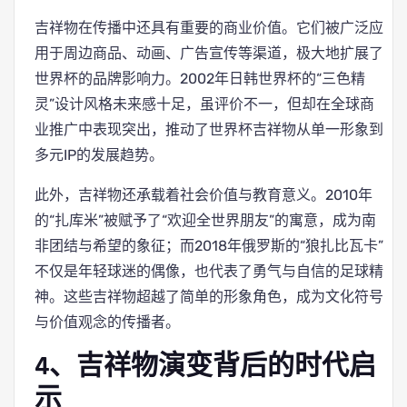
吉祥物在传播中还具有重要的商业价值。它们被广泛应
用于周边商品、动画、广告宣传等渠道，极大地扩展了
世界杯的品牌影响力。2002年日韩世界杯的“三色精
灵”设计风格未来感十足，虽评价不一，但却在全球商
业推广中表现突出，推动了世界杯吉祥物从单一形象到
多元IP的发展趋势。
此外，吉祥物还承载着社会价值与教育意义。2010年
的“扎库米”被赋予了“欢迎全世界朋友”的寓意，成为南
非团结与希望的象征；而2018年俄罗斯的“狼扎比瓦卡”
不仅是年轻球迷的偶像，也代表了勇气与自信的足球精
神。这些吉祥物超越了简单的形象角色，成为文化符号
与价值观念的传播者。
4、吉祥物演变背后的时代启
示