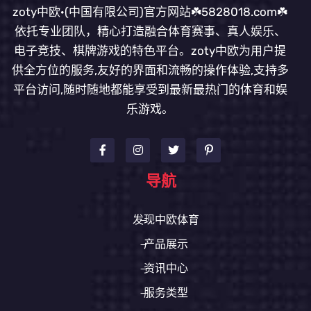
zoty中欧·(中国有限公司)官方网站☘️5828018.com☘️
依托专业团队，精心打造融合体育赛事、真人娱乐、
电子竞技、棋牌游戏的特色平台。zoty中欧为用户提
供全方位的服务,友好的界面和流畅的操作体验,支持多
平台访问,随时随地都能享受到最新最热门的体育和娱
乐游戏。
导航
发现中欧体育
产品展示
资讯中心
服务类型