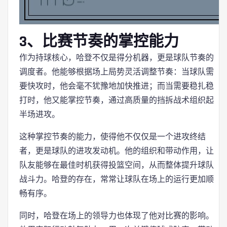
3、比赛节奏的掌控能力
作为持球核心，哈登不仅是得分机器，更是球队节奏的
调度者。他能够根据场上局势灵活调整节奏：当球队需
要快攻时，他会毫不犹豫地加快推进；而当需要稳扎稳
打时，他又能掌控节奏，通过高质量的挡拆战术组织起
半场进攻。
这种掌控节奏的能力，使得他不仅仅是一个进攻终结
者，更是球队的进攻发动机。他的组织和带动作用，让
队友能够在最佳时机获得投篮空间，从而整体提升球队
战斗力。哈登的存在，常常让球队在场上的运行更加顺
畅有序。
同时，哈登在场上的领导力也体现了他对比赛的影响。