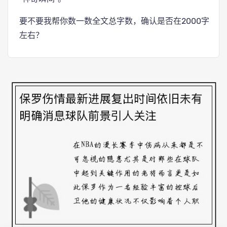
要不要我帮你数一数全文总字数，确认是否在2000字
左右？