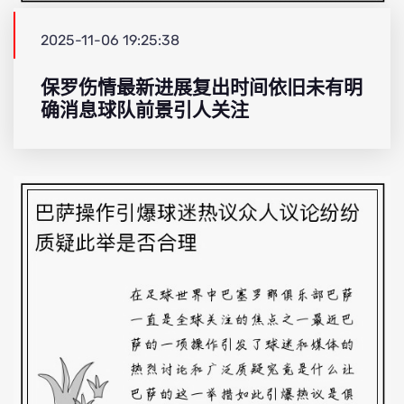
2025-11-06 19:25:38
保罗伤情最新进展复出时间依旧未有明
确消息球队前景引人关注