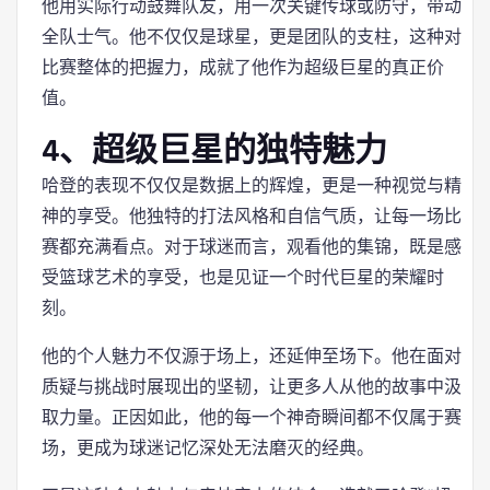
他用实际行动鼓舞队友，用一次关键传球或防守，带动
全队士气。他不仅仅是球星，更是团队的支柱，这种对
比赛整体的把握力，成就了他作为超级巨星的真正价
值。
4、超级巨星的独特魅力
哈登的表现不仅仅是数据上的辉煌，更是一种视觉与精
神的享受。他独特的打法风格和自信气质，让每一场比
赛都充满看点。对于球迷而言，观看他的集锦，既是感
受篮球艺术的享受，也是见证一个时代巨星的荣耀时
刻。
他的个人魅力不仅源于场上，还延伸至场下。他在面对
质疑与挑战时展现出的坚韧，让更多人从他的故事中汲
取力量。正因如此，他的每一个神奇瞬间都不仅属于赛
场，更成为球迷记忆深处无法磨灭的经典。