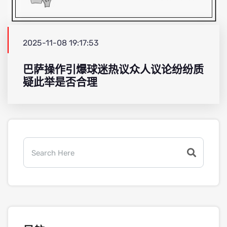
2025-11-08 19:17:53
巴萨操作引爆球迷热议众人议论纷纷质
疑此举是否合理