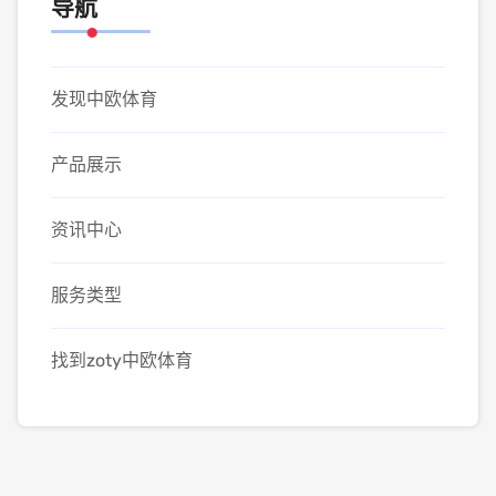
导航
发现中欧体育
产品展示
资讯中心
服务类型
找到zoty中欧体育