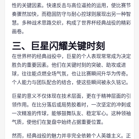
性的关键因素。快速反击与高位逼抢的运用，使比赛节
奏骤然加快，而稳固防守与耐心控球则展现出另一种智
慧。多种战术思路交织，构成了世界杯经典战役的精彩
画卷。
三、巨星闪耀关键时刻
在世界杯的经典战役中，巨星的个人表现常常成为决定
胜负的重要因素。他们在关键时刻的突破、助攻或进
球，往往能点燃全场气氛，也让比赛瞬间升华为传奇。
个人能力与团队配合的结合，使这些瞬间被永久铭记。
巨星的意义不仅体现在技术层面，更在于精神层面的引
领作用。在比分落后或局势胶着时，一次坚定的冲刺或
一次精准的传球，能够鼓舞队友、稳定军心。这种领袖
气质，使他们在复盘中始终占据重要位置。
然而，经典战役的魅力并非完全依赖个人英雄主义。正