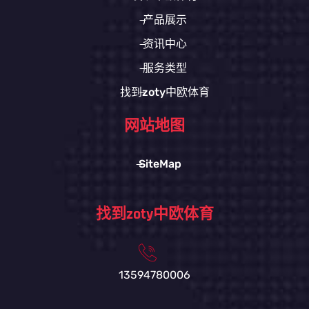
产品展示
资讯中心
服务类型
找到zoty中欧体育
网站地图
SiteMap
找到zoty中欧体育
13594780006