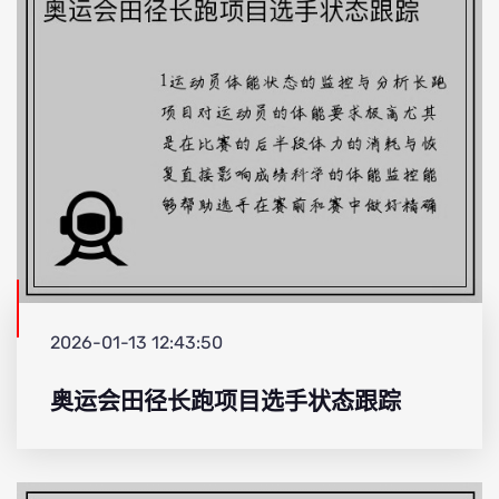
2026-01-13 12:43:50
奥运会田径长跑项目选手状态跟踪