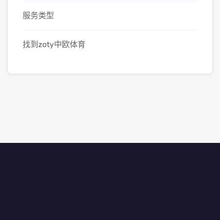
服务类型
找到zoty中欧体育