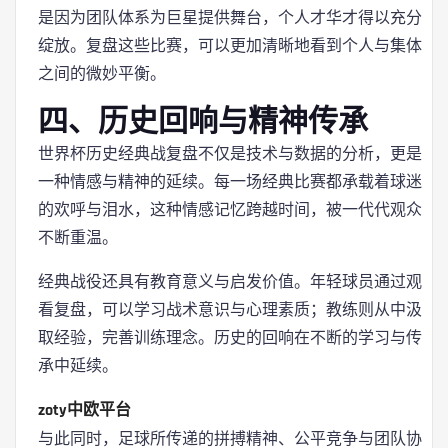
是因为团队体系为巨星提供舞台，个人才华才得以充分
绽放。复盘这些比赛，可以更加清晰地看到个人与集体
之间的微妙平衡。
四、历史回响与精神传承
世界杯历史经典战复盘不仅是技术与数据的分析，更是
一种情感与精神的延续。每一场经典比赛都承载着球迷
的欢呼与泪水，这种情感记忆跨越时间，被一代代观众
不断重温。
经典战役还具有教育意义与启发价值。年轻球员通过观
看复盘，可以学习战术意识与心理素质；教练则从中汲
取经验，完善训练理念。历史的回响在不断的学习与传
承中延续。
zoty中欧平台
与此同时，足球所传递的拼搏精神、公平竞争与团队协