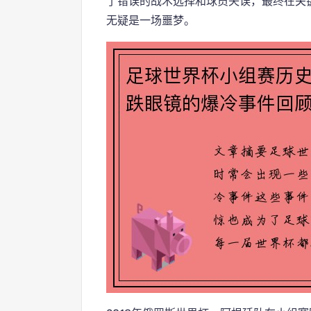
了错误的战术选择和球员失误，最终在关
无疑是一场噩梦。