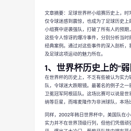
文章摘要：足球世界杯小组赛历史上，时
仅令球迷感到震惊，也成为了足球历史上
小组赛中逆袭强队，打破了所有人的预期
这些令人惊讶的爆冷事件，分别分析当时
经典案例。通过对这些事件的深入剖析，
及足球这项运动的魅力所在。
1、世界杯历史上的“弱
在世界杯的历史上，不乏有些被认为实力
队，令球迷大跌眼镜。最著名的例子之一就是
卫冕冠军阿根廷队。这场比赛可以说是世
纳等巨星，而喀麦隆作为非洲球队，本场
同样，2002年韩日世界杯中，美国队在
实力并不在世界顶级行列，但他们凭借顽强