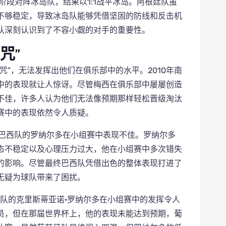
阶段对阵冰岛队，结果以1:1战平冰岛。阿根廷队虽
不够稳定，导致冰岛队能够凭借坚固的防线和反击机
队深刻认识到了不容小觑的对手的重要性。
咒”
咒”，无法发挥出他们在俱乐部中的水平。2010年南
中的表现就让人惊讶。尽管梅西在俱乐部中屡屡创造
不佳，许多人认为他们无法像预期那样轻松晋级淘汰
赛中的表现依然令人质疑。
，巴西队的罗纳尔多在小组赛中表现不佳。罗纳尔多
态不稳定以及心理压力过大，他在小组赛中多次错失
的影响。尽管最终巴西队凭借出色的整体表现打进了
无疑为球队带来了困扰。
牙队的克里斯蒂亚诺·罗纳尔多在小组赛中的发挥令人
员，但在那届世界杯上，他的表现未能达到预期，葡