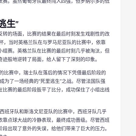
汰赛。虽然葡萄牙队最终闯入四强，但罗纳尔多的低
逃生”
反转的场面，比赛的结果在最后时刻发生戏剧性的改
界杯，当时英格兰队在与罗马尼亚队的比赛中，依靠
小组赛。英格兰队在比赛的最后时刻几乎被淘汰，但
奇迹般地逆转了局面，给人留下了深刻的印象。
队的比赛中，瑞士队在落后的情况下凭借最后阶段的
赛成为了一场经典的“死里逃生”之战。尽管法国队强
在比赛的最后阶段扳平了比分，成功保住了小组出线
，西班牙队和斯洛文尼亚队的比赛中，西班牙队几乎
依靠点球大战的冷静表现，最终成功晋级。尽管西班
阶段出现了意外的失误，给他们带来了巨大的压力。