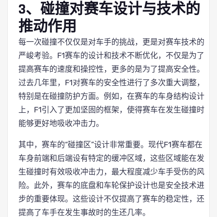
3、碰撞对赛车设计与技术的
推动作用
每一次碰撞不仅仅是对车手的挑战，更是对赛车技术的
严峻考验。F1赛车的设计和技术不断优化，不仅是为了
提高赛车的速度和操控性，更多的是为了提高安全性。
过去几年里，F1对赛车的安全性进行了多次重大调整，
特别是在碰撞防护方面。例如，在赛车的车身结构设计
上，F1引入了更加坚固的框架，使得赛车在发生碰撞时
能够更好地吸收冲击力。
其中，赛车的“碰撞区”设计非常重要。现代F1赛车都在
车身前端和后端设有特定的缓冲区域，这些区域能在发
生碰撞时有效吸收冲击力，最大程度减少车手受伤的风
险。此外，赛车的底盘和车轮保护设计也是安全技术进
步的重要体现。这些设计不仅提高了赛车的稳定性，还
提高了车手在发生事故时的生还几率。