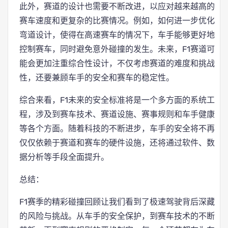
此外，赛道的设计也需要不断改进，以应对越来越高的
赛车速度和更复杂的比赛情况。例如，如何进一步优化
弯道设计，使得在高速赛车的情况下，车手能够更好地
控制赛车，同时避免意外碰撞的发生。未来，F1赛道可
能会更加注重综合性设计，不仅考虑赛道的难度和挑战
性，还要兼顾车手的安全和赛车的稳定性。
综合来看，F1未来的安全标准将是一个多方面的系统工
程，涉及到赛车技术、赛道设施、赛事规则和车手健康
等各个方面。随着科技的不断进步，车手的安全将不再
仅仅依赖于赛道和赛车的硬件设施，还将通过软件、数
据分析等手段全面提升。
总结：
F1赛季的精彩碰撞回顾让我们看到了极速驾驶背后深藏
的风险与挑战。从车手的安全保护，到赛车技术的不断