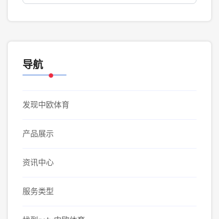
导航
发现中欧体育
产品展示
资讯中心
服务类型