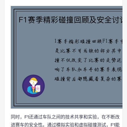
同时，F1还通过车队之间的技术共享和实验，在不断改
进赛车的安全性。通过模拟实验和虚拟碰撞测试，F1能