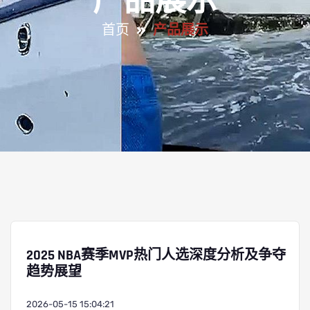
产品展示
首页
产品展示
2025 NBA赛季MVP热门人选深度分析及争夺
趋势展望
2026-05-15 15:04:21