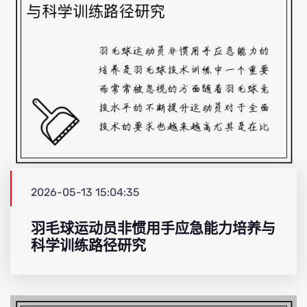
2026-05-13 15:04:35
羽毛球运动员非惯用手应急能力培养与
科学训练路径研究