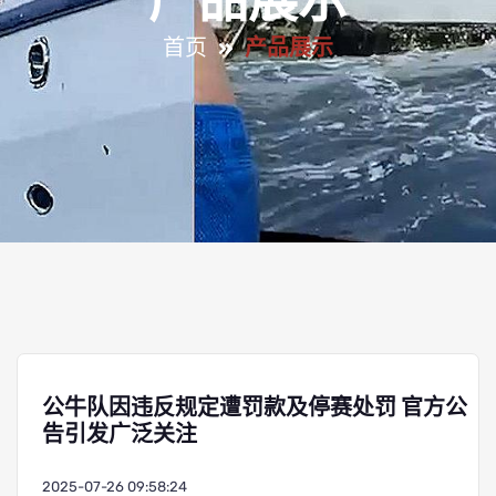
产品展示
首页
产品展示
公牛队因违反规定遭罚款及停赛处罚 官方公
告引发广泛关注
2025-07-26 09:58:24