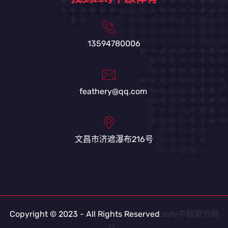
13594780006
feathery@qq.com
文昌市济遮瀑布216号
Copyright © 2023 - All Rights Reserved
zoty中欧官方网