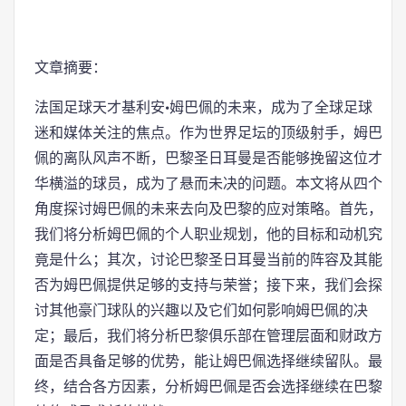
文章摘要：
法国足球天才基利安·姆巴佩的未来，成为了全球足球
迷和媒体关注的焦点。作为世界足坛的顶级射手，姆巴
佩的离队风声不断，巴黎圣日耳曼是否能够挽留这位才
华横溢的球员，成为了悬而未决的问题。本文将从四个
角度探讨姆巴佩的未来去向及巴黎的应对策略。首先，
我们将分析姆巴佩的个人职业规划，他的目标和动机究
竟是什么；其次，讨论巴黎圣日耳曼当前的阵容及其能
否为姆巴佩提供足够的支持与荣誉；接下来，我们会探
讨其他豪门球队的兴趣以及它们如何影响姆巴佩的决
定；最后，我们将分析巴黎俱乐部在管理层面和财政方
面是否具备足够的优势，能让姆巴佩选择继续留队。最
终，结合各方因素，分析姆巴佩是否会选择继续在巴黎