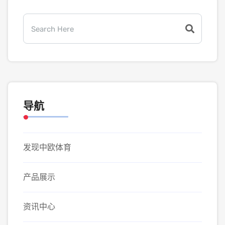
导航
发现中欧体育
产品展示
资讯中心