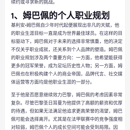
续约或寻求新的挑战。
1、姆巴佩的个人职业规划
基利安·姆巴佩自少年时代起便展现出非凡的天赋，他
的职业生涯目标一直是成为世界最佳球员。在这样的目
标驱动下，姆巴佩对于未来的选择非常慎重，他的决定
不仅关乎职业成就，还关系到个人品牌的塑造。姆巴佩
的职业规划涉及两个重要方向：一方面，他希望能获得
更多的冠军荣誉，成为足坛历史性人物；另一方面，姆
巴佩也在积极构建个人的商业帝国，品牌代言、社交媒
体运营等方面均是他职业生涯的一部分。
至于他是否愿意继续效力巴黎，姆巴佩的考虑因素非常
复杂。尽管巴黎圣日耳曼为他提供了高额的薪资和优厚
的待遇，但如果无法满足他追求更高荣誉的渴望，姆巴
佩可能会选择离开。尤其是在法甲联赛中的竞争强度相
对较弱，姆巴佩个人的成长空间可能会受到局限。因