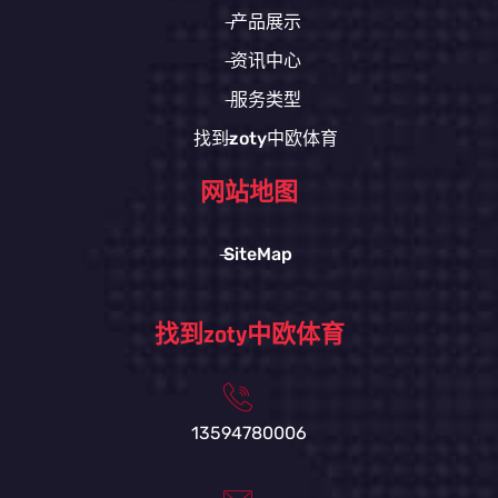
产品展示
资讯中心
服务类型
找到zoty中欧体育
网站地图
SiteMap
找到zoty中欧体育
13594780006