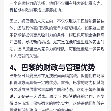
一个充满魅力的选择，他们不仅拥有强大的比赛实力，
且长期在欧洲赛场上屡屡成功。
因此，姆巴佩的未来去向，不仅仅取决于巴黎能否留住
他，还与其他豪门球队的竞争力密切相关。如果这些俱
乐部能够提供更具吸引力的条件，姆巴佩可能会选择离
开巴黎，寻找新的挑战。尤其是在他职业生涯的黄金时
期，选择加盟更具竞争力的球队，可能是他进一步实现
个人成就的关键。
4、巴黎的财政与管理优势
巴黎圣日耳曼虽然在竞技层面面临挑战，但他们在财政
和管理方面具备一定的优势。首先，巴黎的财力使其能
够为球员提供非常丰厚的合同和待遇，这对于姆巴佩来
说，无疑是一大诱惑。通过与顶级赞助商的合作，巴黎
得以在市场上保持强大的财务实力，这使得他们能够在
引援和球队建设上占据一定的主动权。