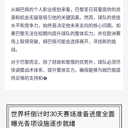
从姆巴佩的个人职业规划来看，巴黎圣日耳曼提供的资
源和机会无疑是吸引他的关键因素。然而，球队的竞技
水平和竞争力，始终是决定他未来去向的核心问题。如
果巴黎无法在短期内提升球队的整体实力，并在欧洲赛
场上取得突破，姆巴佩可能会选择离开，寻找新的挑
战。
对于巴黎而言，除了财政和管理的优势外，球队必须尽
快调整战术体系，提升整体实力，确保能够为姆巴佩提
供足够的支持和�