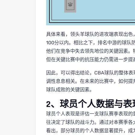
具体来看，领头羊球队的进攻端表现出色，
100分以内。相比之下，排名中游的球队
他们在竞争中失去领先地位的关键因素。
但在关键比赛中的抗压能力仍需进一步提
因此，可以得出结论，CBA球队的整体
调性息息相关。在未来的比赛中，如何提
球队成败的关键因素。
2、球员个人数据与表
球员个人表现是评估一支球队赛季表现的
往决定了球队的战斗力。通过对本赛季各
看出，部分球员的个人数据显著提升，成