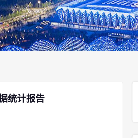
数据统计报告