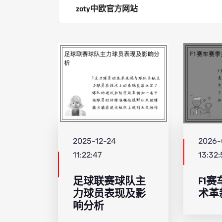
zoty中欧官方网站
2025-12-24
2026-
11:22:47
13:32
足球联赛球队主
F1
力球员表现及影
术革
响分析