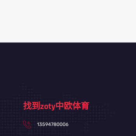
找到zoty中欧体育
13594780006