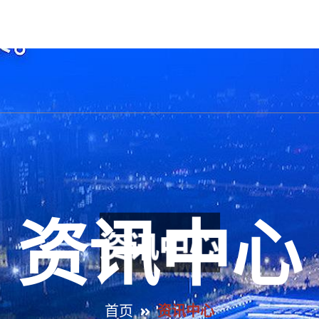
公司首页
发现中欧体育
产品展示
资讯中
资讯中心
首页
资讯中心