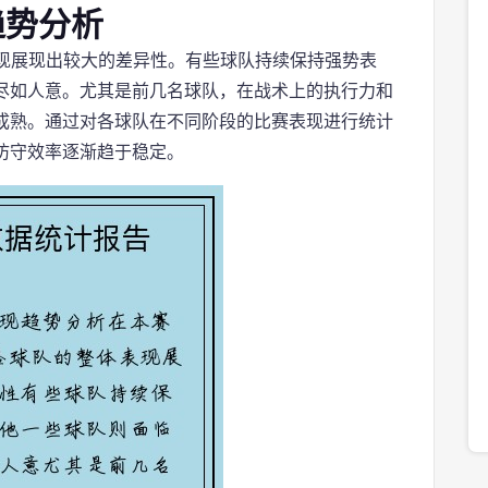
趋势分析
表现展现出较大的差异性。有些球队持续保持强势表
尽如人意。尤其是前几名球队，在战术上的执行力和
成熟。通过对各球队在不同阶段的比赛表现进行统计
防守效率逐渐趋于稳定。