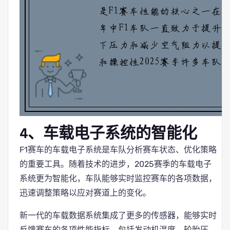
4、车载电子系统的智能化
F1赛车的车载电子系统是车队分析赛车状态、优化策略
的重要工具。随着技术的进步，2025赛季的车载电子
系统更为智能化，车队能够实时监控赛车的各项数据，
迅速调整策略以应对赛道上的变化。
新一代的车载数据系统集成了更多的传感器，能够实时
反馈赛车的各项性能指标，包括发动机温度、轮胎压