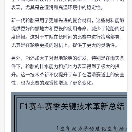
表现，尤其是在湿滑和高温环境中的稳定性。
新一代轮胎采用了更加先进的复合材料，这些材料能够
提供更好的抓地力和更长的使用寿命，减少了轮胎的过
度磨损。这对于车队在长时间的比赛中进行策略部署，
尤其是在轮胎更换的时机上，提供了更大的灵活性。
另外，F1还加大了对湿地轮胎的研发，特别是在雨天条
件下，轮胎的排水能力和抓地力表现得到了极大的提
升。这一技术革新不仅提升了车手在湿滑赛道上的安全
性，也为比赛的观赏性增添了更多变化。