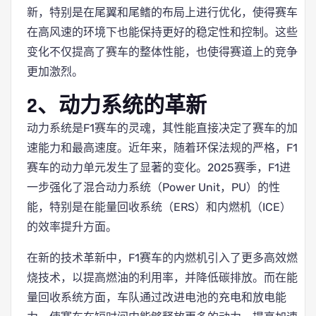
新，特别是在尾翼和尾鳍的布局上进行优化，使得赛车
在高风速的环境下也能保持更好的稳定性和控制。这些
变化不仅提高了赛车的整体性能，也使得赛道上的竞争
更加激烈。
2、动力系统的革新
动力系统是F1赛车的灵魂，其性能直接决定了赛车的加
速能力和最高速度。近年来，随着环保法规的严格，F1
赛车的动力单元发生了显著的变化。2025赛季，F1进
一步强化了混合动力系统（Power Unit，PU）的性
能，特别是在能量回收系统（ERS）和内燃机（ICE）
的效率提升方面。
在新的技术革新中，F1赛车的内燃机引入了更多高效燃
烧技术，以提高燃油的利用率，并降低碳排放。而在能
量回收系统方面，车队通过改进电池的充电和放电能